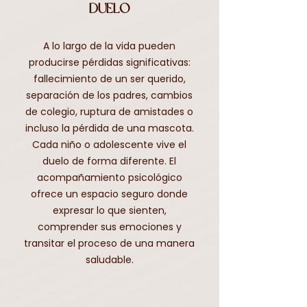
Duelo
A lo largo de la vida pueden
producirse pérdidas significativas:
fallecimiento de un ser querido,
separación de los padres, cambios
de colegio, ruptura de amistades o
incluso la pérdida de una mascota.
Cada niño o adolescente vive el
duelo de forma diferente. El
acompañamiento psicológico
ofrece un espacio seguro donde
expresar lo que sienten,
comprender sus emociones y
transitar el proceso de una manera
saludable.