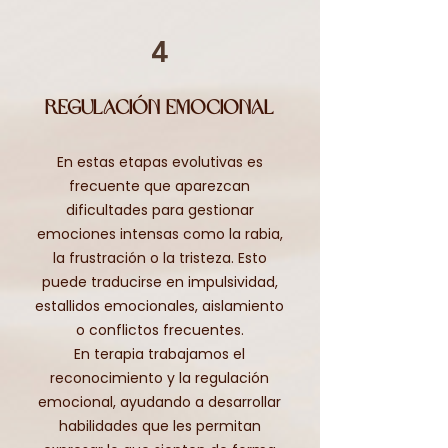
4
Regulación emocional
En estas etapas evolutivas es
frecuente que aparezcan
dificultades para gestionar
emociones intensas como la rabia,
la frustración o la tristeza. Esto
puede traducirse en impulsividad,
estallidos emocionales, aislamiento
o conflictos frecuentes.
En terapia trabajamos el
reconocimiento y la regulación
emocional, ayudando a desarrollar
habilidades que les permitan