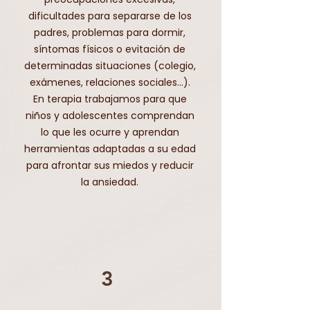
dificultades para separarse de los
padres, problemas para dormir,
síntomas físicos o evitación de
determinadas situaciones (colegio,
exámenes, relaciones sociales…).
En terapia trabajamos para que
niños y adolescentes comprendan
lo que les ocurre y aprendan
herramientas adaptadas a su edad
para afrontar sus miedos y reducir
la ansiedad.
3