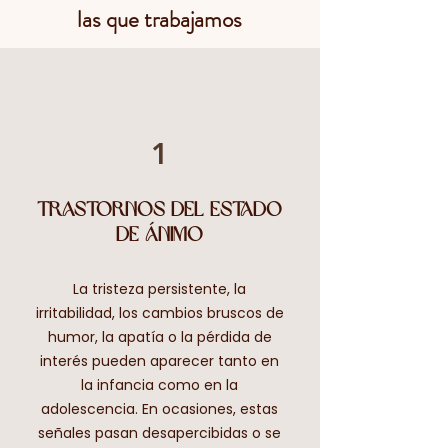
las que trabajamos
1
Trastornos del estado
de ánimo
La tristeza persistente, la
irritabilidad, los cambios bruscos de
humor, la apatía o la pérdida de
interés pueden aparecer tanto en
la infancia como en la
adolescencia. En ocasiones, estas
señales pasan desapercibidas o se