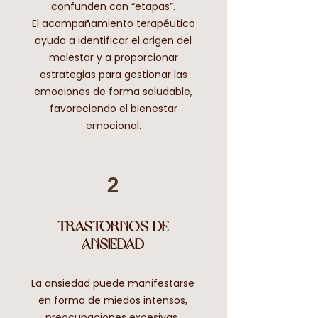
confunden con “etapas”.
El acompañamiento terapéutico
ayuda a identificar el origen del
malestar y a proporcionar
estrategias para gestionar las
emociones de forma saludable,
favoreciendo el bienestar
emocional.
2
Trastornos de
ansiedad
La ansiedad puede manifestarse
en forma de miedos intensos,
preocupaciones excesivas,